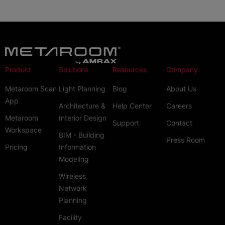
Product
Solutions
Resources
Company
Metaroom Scan
Light Planning
Blog
About Us
App
Architecture &
Help Center
Careers
Metaroom
Interior Design
Support
Contact
Workspace
BIM - Building
Press Room
Pricing
Information
Modeling
Wireless
Network
Planning
Facility