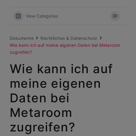
View Categories
Dokumente
Rechtliches & Datenschutz
Wie kann ich auf meine eigenen Daten bei Metaroom
zugreifen?
Wie kann ich auf
meine eigenen
Daten bei
Metaroom
zugreifen?