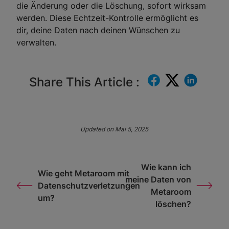
die Änderung oder die Löschung, sofort wirksam
werden. Diese Echtzeit-Kontrolle ermöglicht es
dir, deine Daten nach deinen Wünschen zu
verwalten.
Share This Article :
Updated on Mai 5, 2025
Wie kann ich
Wie geht Metaroom mit
meine Daten von
Datenschutzverletzungen
Metaroom
um?
löschen?