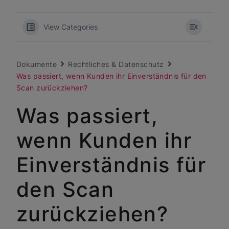
View Categories
Dokumente
Rechtliches & Datenschutz
Was passiert, wenn Kunden ihr Einverständnis für den
Scan zurückziehen?
Was passiert,
wenn Kunden ihr
Einverständnis für
den Scan
zurückziehen?