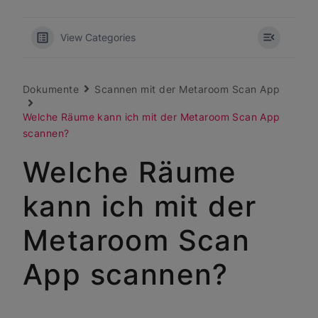
View Categories
Dokumente
Scannen mit der Metaroom Scan App
Welche Räume kann ich mit der Metaroom Scan App
scannen?
Welche Räume
kann ich mit der
Metaroom Scan
App scannen?