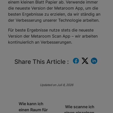
einem kleinen Blatt Papier ab. Verwende immer
die neueste Version der Metaroom App, um die
besten Ergebnisse zu erzielen, da wir ständig an
der Verbesserung unserer Technologie arbeiten.
Für beste Ergebnisse nutze stets die neueste
Version der Metaroom Scan App – wir arbeiten
kontinuierlich an Verbesserungen.
Share This Article :
Updated on Juli 8, 2026
Wie kann ich
Wie scanne ich
einen Raum für
einen einzelnen