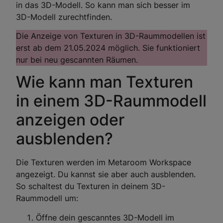
in das 3D-Modell. So kann man sich besser im
3D-Modell zurechtfinden.
Die Anzeige von Texturen in 3D-Raummodellen ist
erst ab dem 21.05.2024 möglich. Sie funktioniert
nur bei neu gescannten Räumen.
Wie kann man Texturen
in einem 3D-Raummodell
anzeigen oder
ausblenden?
Die Texturen werden im Metaroom Workspace
angezeigt. Du kannst sie aber auch ausblenden.
So schaltest du Texturen in deinem 3D-
Raummodell um:
Öffne dein gescanntes 3D-Modell im