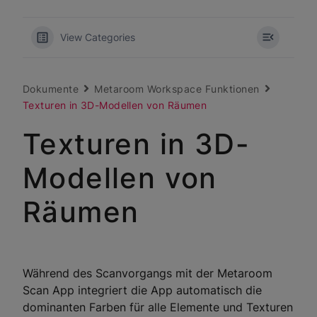
View Categories
Dokumente
Metaroom Workspace Funktionen
Texturen in 3D-Modellen von Räumen
Texturen in 3D-
Modellen von
Räumen
Während des Scanvorgangs mit der Metaroom
Scan App integriert die App automatisch die
dominanten Farben für alle Elemente und Texturen