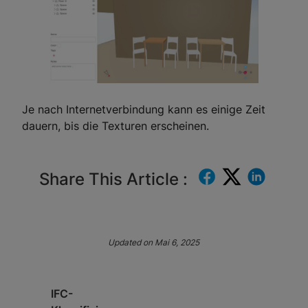
Je nach Internetverbindung kann es einige Zeit
dauern, bis die Texturen erscheinen.
Share This Article :
Updated on Mai 6, 2025
IFC-