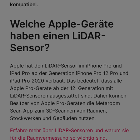
kompatibel.
Welche Apple-Geräte
haben einen LiDAR-
Sensor?
Apple hat den LiDAR-Sensor im iPhone Pro und
iPad Pro ab der Generation iPhone Pro 12 Pro und
iPad Pro 2020 verbaut. Das bedeutet, dass alle
Apple Pro-Geräte ab der 12. Generation mit
LiDAR-Sensoren ausgestattet sind. Daher können
Besitzer von Apple Pro-Geräten die Metaroom
Scan App zum 3D-Scannen von Räumen,
Stockwerken und Gebäuden nutzen.
Erfahre mehr über LiDAR-Sensoren und warum sie
für die Raumvermessung so wichtig sind.