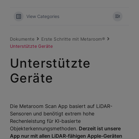
View Categories
Dokumente
Erste Schritte mit Metaroom®
Unterstützte Geräte
Unterstützte
Geräte
Die Metaroom Scan App basiert auf LiDAR-
Sensoren und benötigt extrem hohe
Rechenleistung für KI-basierte
Objekterkennungsmethoden.
Derzeit ist unsere
App nur mit allen LiDAR-fähigen Apple-Geräten