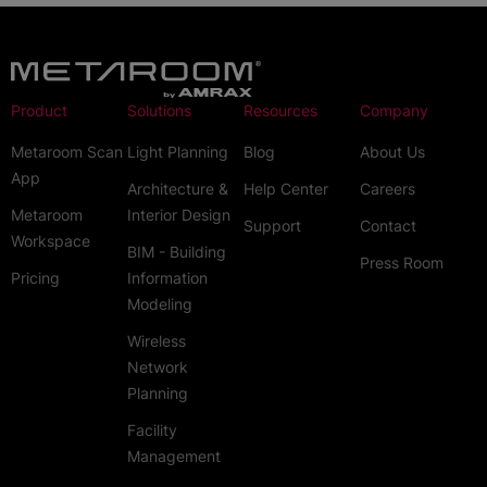
Product
Solutions
Resources
Company
Metaroom Scan
Light Planning
Blog
About Us
App
Architecture &
Help Center
Careers
Metaroom
Interior Design
Support
Contact
Workspace
BIM - Building
Press Room
Pricing
Information
Modeling
Wireless
Network
Planning
Facility
Management