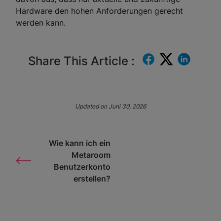
Hardware den hohen Anforderungen gerecht
werden kann.
Share This Article :
Updated on Juni 30, 2026
Wie kann ich ein
Metaroom
Benutzerkonto
erstellen?