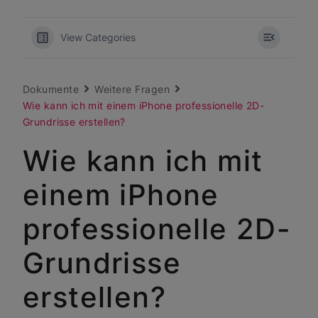
View Categories
Dokumente
Weitere Fragen
Wie kann ich mit einem iPhone professionelle 2D-
Grundrisse erstellen?
Wie kann ich mit
einem iPhone
professionelle 2D-
Grundrisse
erstellen?